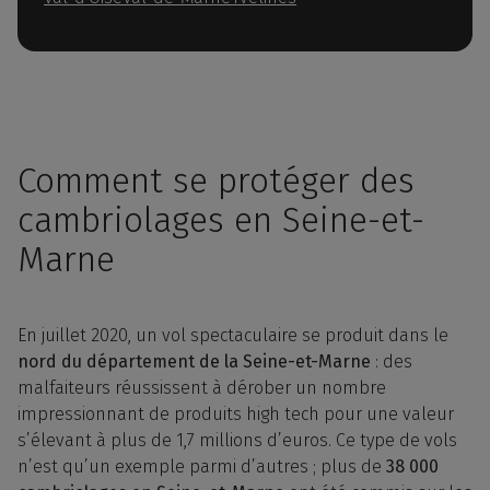
Comment se protéger des
cambriolages en Seine-et-
Marne
En juillet 2020, un vol spectaculaire se produit dans le
nord du département de la Seine-et-Marne
: des
malfaiteurs réussissent à dérober un nombre
impressionnant de produits high tech pour une valeur
s’élevant à plus de 1,7 millions d’euros. Ce type de vols
n’est qu’un exemple parmi d’autres ; plus de
38 000