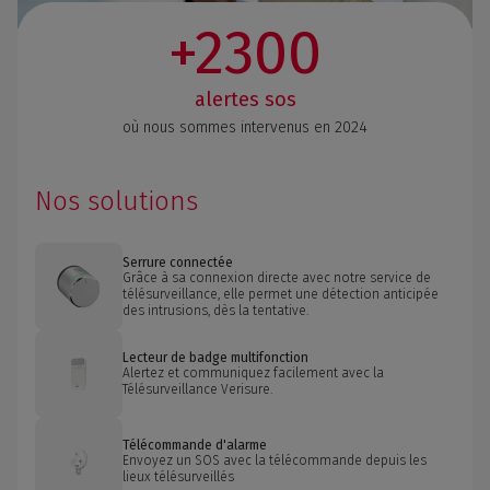
+2300
alertes sos
où nous sommes intervenus en 2024
Nos solutions
Serrure connectée
Grâce à sa connexion directe avec notre service de
télésurveillance, elle permet une détection anticipée
des intrusions, dès la tentative.
Lecteur de badge multifonction
Alertez et communiquez facilement avec la
Télésurveillance Verisure.
Télécommande d'alarme
Envoyez un SOS avec la télécommande depuis les
lieux télésurveillés