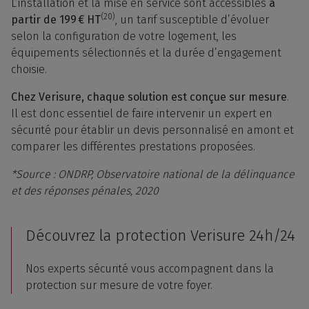
L’installation et la mise en service sont accessibles
à
(20)
partir de 199 € HT
, un tarif susceptible d’évoluer
selon la configuration de votre logement, les
équipements sélectionnés et la durée d’engagement
choisie.
Chez Verisure, chaque solution est conçue sur mesure
.
Il est donc essentiel de faire intervenir un expert en
sécurité pour établir un devis personnalisé en amont et
comparer les différentes prestations proposées.
*Source : ONDRP, Observatoire national de la délinquance
et des réponses pénales, 2020
Découvrez la protection Verisure 24h/24
Nos experts sécurité vous accompagnent dans la
protection sur mesure de votre foyer.