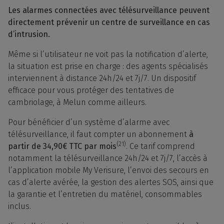
Les alarmes connectées avec télésurveillance peuvent
directement prévenir un centre de surveillance en cas
d’intrusion.
Même si l’utilisateur ne voit pas la notification d’alerte,
la situation est prise en charge : des agents spécialisés
interviennent à distance 24h/24 et 7j/7. Un dispositif
efficace pour vous protéger des tentatives de
cambriolage, à Melun comme ailleurs.
Pour bénéficier d’un système d’alarme avec
télésurveillance, il faut compter un abonnement
à
(21)
partir de 34,90€ TTC par mois
. Ce tarif comprend
notamment la télésurveillance 24h/24 et 7j/7, l’accès à
l’application mobile My Verisure, l’envoi des secours en
cas d’alerte avérée, la gestion des alertes SOS, ainsi que
la garantie et l’entretien du matériel, consommables
inclus.