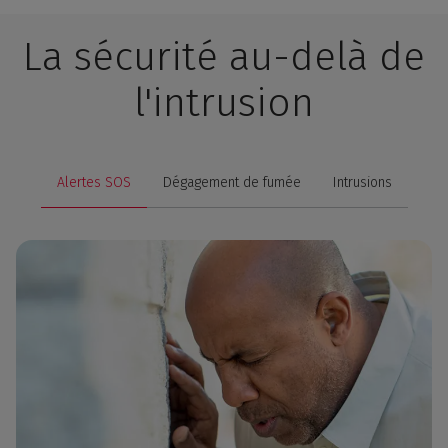
La sécurité au-delà de
l'intrusion
Alertes SOS
Dégagement de fumée
Intrusions