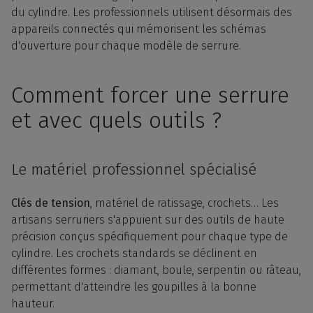
du cylindre. Les professionnels utilisent désormais des
appareils connectés qui mémorisent les schémas
d'ouverture pour chaque modèle de serrure.
Comment forcer une serrure
et avec quels outils ?
Le matériel professionnel spécialisé
Clés de tension
, matériel de ratissage, crochets… Les
artisans serruriers s'appuient sur des outils de haute
précision conçus spécifiquement pour chaque type de
cylindre. Les crochets standards se déclinent en
différentes formes : diamant, boule, serpentin ou râteau,
permettant d'atteindre les goupilles à la bonne
hauteur.