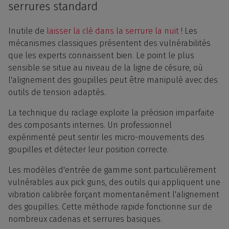
serrures standard
Inutile de
laisser la clé dans la serrure la nuit
! Les
mécanismes classiques présentent des vulnérabilités
que les experts connaissent bien. Le point le plus
sensible se situe au niveau de la ligne de césure, où
l'alignement des goupilles peut être manipulé avec des
outils de tension adaptés.
La technique du raclage exploite la précision imparfaite
des composants internes. Un professionnel
expérimenté peut sentir les micro-mouvements des
goupilles et détecter leur position correcte.
Les modèles d'entrée de gamme sont particulièrement
vulnérables aux pick guns, des outils qui appliquent une
vibration calibrée forçant momentanément l'alignement
des goupilles. Cette méthode rapide fonctionne sur de
nombreux cadenas et serrures basiques.