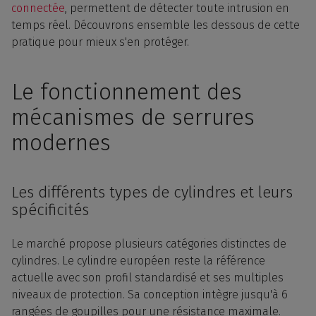
connectée
, permettent de détecter toute intrusion en
temps réel. Découvrons ensemble les dessous de cette
pratique pour mieux s'en protéger.
Le fonctionnement des
mécanismes de serrures
modernes
Les différents types de cylindres et leurs
spécificités
Le marché propose plusieurs catégories distinctes de
cylindres. Le cylindre européen reste la référence
actuelle avec son profil standardisé et ses multiples
niveaux de protection. Sa conception intègre jusqu'à 6
rangées de goupilles pour une résistance maximale.