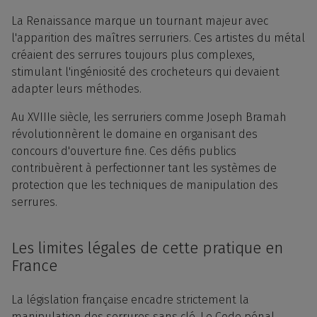
La Renaissance marque un tournant majeur avec
l'apparition des maîtres serruriers. Ces artistes du métal
créaient des serrures toujours plus complexes,
stimulant l'ingéniosité des crocheteurs qui devaient
adapter leurs méthodes.
Au XVIIIe siècle, les serruriers comme Joseph Bramah
révolutionnèrent le domaine en organisant des
concours d'ouverture fine. Ces défis publics
contribuèrent à perfectionner tant les systèmes de
protection que les techniques de manipulation des
serrures.
Les limites légales de cette pratique en
France
La législation française encadre strictement la
manipulation des serrures sans clé. Le Code pénal