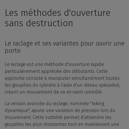
Les méthodes d'ouverture
sans destruction
Le raclage et ses variantes pour ouvrir une
porte
Le raclage est une méthode d'ouverture rapide
particulièrement appréciée des débutants. Cette
approche consiste à manipuler simultanément toutes
les goupilles du cylindre à l'aide d'un râteau spécialisé,
créant un mouvement de va-et-vient contrôlé.
La version avancée du raclage, nommée "raking
dynamique", ajoute une variation de pression lors du
mouvement. Cette subtilité permet d'atteindre les
goupilles les plus résistantes tout en maintenant une