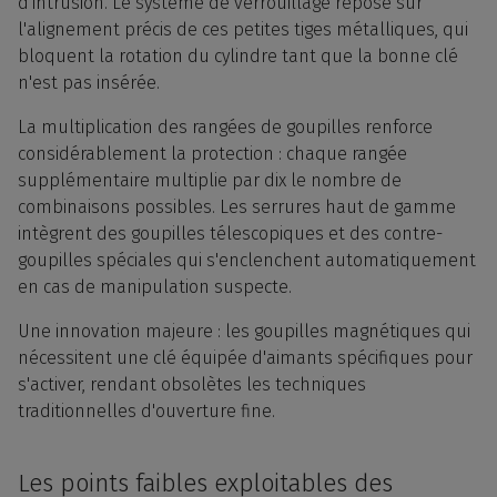
d'intrusion. Le système de verrouillage repose sur
l'alignement précis de ces petites tiges métalliques, qui
bloquent la rotation du cylindre tant que la bonne clé
n'est pas insérée.
La multiplication des rangées de goupilles renforce
considérablement la protection : chaque rangée
supplémentaire multiplie par dix le nombre de
combinaisons possibles. Les serrures haut de gamme
intègrent des goupilles télescopiques et des contre-
goupilles spéciales qui s'enclenchent automatiquement
en cas de manipulation suspecte.
Une innovation majeure : les goupilles magnétiques qui
nécessitent une clé équipée d'aimants spécifiques pour
s'activer, rendant obsolètes les techniques
traditionnelles d'ouverture fine.
Les points faibles exploitables des