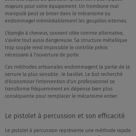
majeurs pour votre équipement. Un trombone mal
manipulé peut se briser dans le mécanisme ou
endommager irrémédiablement les goupilles internes.
L'épingle à cheveux, souvent citée comme alternative,
s'avère tout aussi dangereuse. Sa structure métallique
trop souple rend impossible le contrôle précis
nécessaire à l'ouverture de porte.
Ces méthodes artisanales endommagent la partie de la
serrure la plus sensible : le barillet. Le but recherché
d'économiser l'intervention d'un professionnel se
transforme fréquemment en dépense bien plus
conséquente pour remplacer le mécanisme entier.
Le pistolet à percussion et son efficacité
Le pistolet à percussion représente une méthode rapide