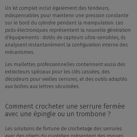
Un kit complet inclut également des tendeurs,
indispensables pour maintenir une pression constante
sur le bord du cylindre pendant la manipulation. Les
picks électroniques représentent la nouvelle génération
d'équipements : dotés de capteurs ultra-sensibles, ils
analysent instantanément la configuration interne des
mécanismes.
Les mallettes professionnelles contiennent aussi des
extracteurs spéciaux pour les clés cassées, des
décodeurs pour vieilles serrures, et des outils adaptés
aux boîtes aux lettres sécurisées.
Comment crocheter une serrure fermée
avec une épingle ou un trombone ?
Les solutions de fortune de crochetage des serrures
avec des objets du quotidien présentent des risques