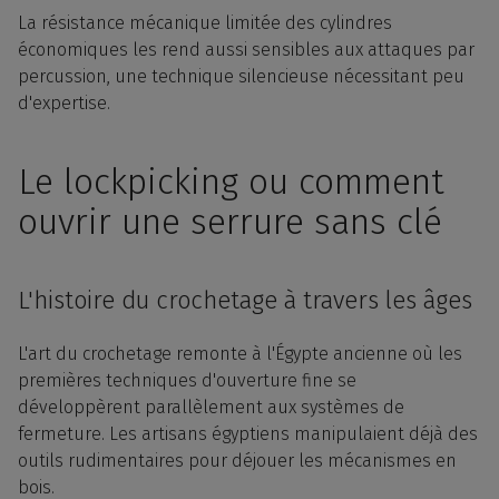
La résistance mécanique limitée des cylindres
économiques les rend aussi sensibles aux attaques par
percussion, une technique silencieuse nécessitant peu
d'expertise.
Le lockpicking ou comment
ouvrir une serrure sans clé
L'histoire du crochetage à travers les âges
L'art du crochetage remonte à l'Égypte ancienne où les
premières techniques d'ouverture fine se
développèrent parallèlement aux systèmes de
fermeture. Les artisans égyptiens manipulaient déjà des
outils rudimentaires pour déjouer les mécanismes en
bois.