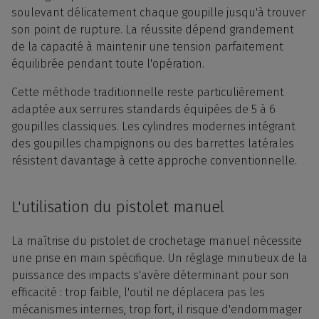
soulevant délicatement chaque goupille jusqu'à trouver
son point de rupture. La réussite dépend grandement
de la capacité à maintenir une tension parfaitement
équilibrée pendant toute l'opération.
Cette méthode traditionnelle reste particulièrement
adaptée aux serrures standards équipées de 5 à 6
goupilles classiques. Les cylindres modernes intégrant
des goupilles champignons ou des barrettes latérales
résistent davantage à cette approche conventionnelle.
L'utilisation du pistolet manuel
La maîtrise du pistolet de crochetage manuel nécessite
une prise en main spécifique. Un réglage minutieux de la
puissance des impacts s'avère déterminant pour son
efficacité : trop faible, l'outil ne déplacera pas les
mécanismes internes, trop fort, il risque d'endommager