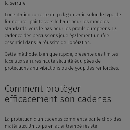
la serrure.
L'orientation correcte du pick gun varie selon le type de
fermeture : pointe vers le haut pour les modèles
standards, vers le bas pour les profils européens. La
cadence des percussions joue également un rôle
essentiel dans la réussite de l'opération.
Cette méthode, bien que rapide, présente des limites
face aux serrures haute sécurité équipées de
protections anti-vibrations ou de goupilles renforcées.
Comment protéger
efficacement son cadenas
La protection d'un cadenas commence par le choix des
matériaux. Un corps en acier trempé résiste