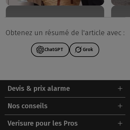
Obtenez un résumé de l'article avec :
ChatGPT
Grok
Devis & prix alarme
Nos conseils
Verisure pour les Pros