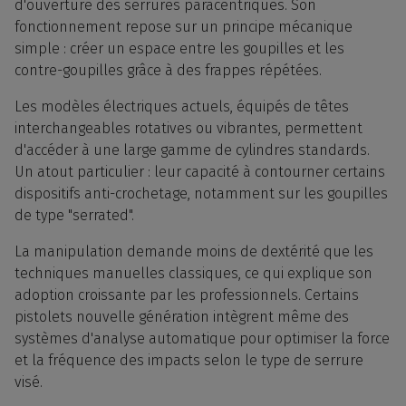
d'ouverture des serrures paracentriques. Son
fonctionnement repose sur un principe mécanique
simple : créer un espace entre les goupilles et les
contre-goupilles grâce à des frappes répétées.
Les modèles électriques actuels, équipés de têtes
interchangeables rotatives ou vibrantes, permettent
d'accéder à une large gamme de cylindres standards.
Un atout particulier : leur capacité à contourner certains
dispositifs anti-crochetage, notamment sur les goupilles
de type "serrated".
La manipulation demande moins de dextérité que les
techniques manuelles classiques, ce qui explique son
adoption croissante par les professionnels. Certains
pistolets nouvelle génération intègrent même des
systèmes d'analyse automatique pour optimiser la force
et la fréquence des impacts selon le type de serrure
visé.