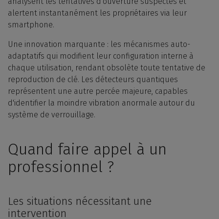
analysent les tentatives d'ouverture suspectes et
alertent instantanément les propriétaires via leur
smartphone.
Une innovation marquante : les mécanismes auto-
adaptatifs qui modifient leur configuration interne à
chaque utilisation, rendant obsolète toute tentative de
reproduction de clé. Les détecteurs quantiques
représentent une autre percée majeure, capables
d'identifier la moindre vibration anormale autour du
système de verrouillage.
Quand faire appel à un
professionnel ?
Les situations nécessitant une
intervention