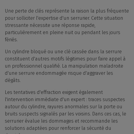
Une perte de clés représente la raison la plus fréquente
pour solliciter l'expertise d'un serrurier. Cette situation
stressante nécessite une réponse rapide,
particulièrement en pleine nuit ou pendant les jours
fériés.
Un cylindre bloqué ou une clé cassée dans la serrure
constituent d'autres motifs légitimes pour faire appel à
un professionnel qualifié. La manipulation maladroite
d'une serrure endommagée risque d'aggraver les
dégâts.
Les tentatives d'effraction exigent également
l'intervention immédiate d'un expert : traces suspectes
autour du cylindre, rayures anormales sur la porte ou
bruits suspects signalés par les voisins. Dans ces cas, le
serrurier évalue les dommages et recommande les
solutions adaptées pour renforcer la sécurité du