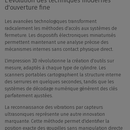
L'évolution des techniques modernes
d'ouverture fine
Les avancées technologiques transforment
radicalement les méthodes d'accès aux systèmes de
fermeture. Les dispositifs électroniques miniaturisés
permettent maintenant une analyse précise des
mécanismes internes sans contact physique direct.
L'impression 3D révolutionne la création d'outils sur
mesure, adaptés à chaque type de cylindre. Les
scanners portables cartographient la structure interne
des serrures en quelques secondes, tandis que les
systèmes de décodage numérique génèrent des clés
parfaitement ajustées.
La reconnaissance des vibrations par capteurs
ultrasoniques représente une autre innovation
marquante. Cette méthode permet d'identifier la
position exacte des goupilles sans manipulation directe