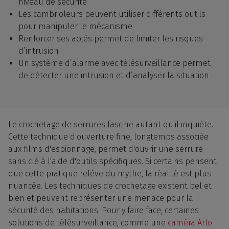
niveau de sécurité
Les cambrioleurs peuvent utiliser différents outils
pour manipuler le mécanisme
Renforcer ses accès permet de limiter les risques
d’intrusion
Un système d’alarme avec télésurveillance permet
de détecter une intrusion et d’analyser la situation
Le crochetage de serrures fascine autant qu'il inquiète.
Cette technique d'ouverture fine, longtemps associée
aux films d'espionnage, permet d'ouvrir une serrure
sans clé à l'aide d'outils spécifiques. Si certains pensent
que cette pratique relève du mythe, la réalité est plus
nuancée. Les techniques de crochetage existent bel et
bien et peuvent représenter une menace pour la
sécurité des habitations. Pour y faire face, certaines
solutions de télésurveillance, comme une
caméra Arlo