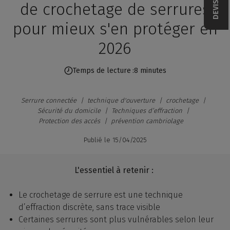
de crochetage de serrures
pour mieux s'en protéger en
2026
Temps de lecture
8 minutes
Serrure connectée
technique d'ouverture
crochetage
Sécurité du domicile
Techniques d’effraction
Protection des accès
prévention cambriolage
Publié le
15/04/2025
L'essentiel à retenir :
Le crochetage de serrure est une technique
d’effraction discrète, sans trace visible
Certaines serrures sont plus vulnérables selon leur