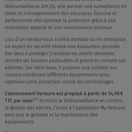
télésurveillance 24h/24, elle permet une surveillance en
direct et l’enregistrement des intrusions. Étanche et
performante elle optimise la protection grâce à une
installation experte et une maintenance continue.
Lors d’un rendez-vous à votre domicile ou en entreprise,
un expert en sécurité réalise une évaluation poussée
des lieux à protéger. Il analyse les points sensibles,
identifie les besoins particuliers et prend en compte vos
attentes. Sur cette base, il propose une solution sur
mesure combinant différents équipements pour
optimiser votre protection contre les cambriolages.
L’abonnement Verisure est proposé à partir de 34,90 €
(21)
TTC par mois
et inclut la télésurveillance en continu,
la gestion des alertes, l’accès à l’application My Verisure,
ainsi que la garantie et la maintenance des
équipements.