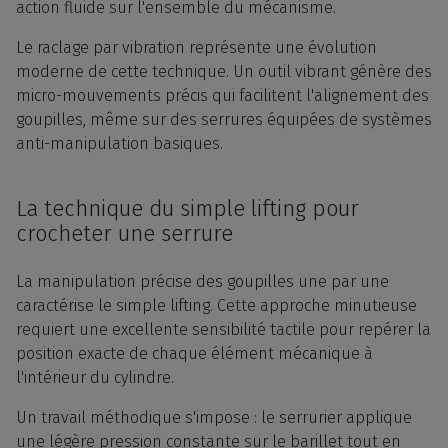
action fluide sur l'ensemble du mécanisme.
Le raclage par vibration représente une évolution
moderne de cette technique. Un outil vibrant génère des
micro-mouvements précis qui facilitent l'alignement des
goupilles, même sur des serrures équipées de systèmes
anti-manipulation basiques.
La technique du simple lifting pour
crocheter une serrure
La manipulation précise des goupilles une par une
caractérise le simple lifting. Cette approche minutieuse
requiert une excellente sensibilité tactile pour repérer la
position exacte de chaque élément mécanique à
l'intérieur du cylindre.
Un travail méthodique s'impose : le serrurier applique
une légère pression constante sur le barillet tout en