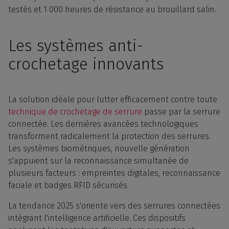
testés et 1 000 heures de résistance au brouillard salin.
Les systèmes anti-
crochetage innovants
La solution idéale pour lutter efficacement contre toute
technique de crochetage de serrure
passe par la serrure
connectée. Les dernières avancées technologiques
transforment radicalement la protection des serrures.
Les systèmes biométriques, nouvelle génération
s'appuient sur la reconnaissance simultanée de
plusieurs facteurs : empreintes digitales, reconnaissance
faciale et badges RFID sécurisés.
La tendance 2025 s'oriente vers des serrures connectées
intégrant l'intelligence artificielle. Ces dispositifs