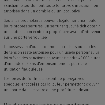
sanctionne lourdement toute tentative d'intrusion non
autorisée dans un domicile ou un local privé.
Seuls les propriétaires peuvent légalement manipuler
leurs propres serrures. Un serrurier qualifié doit obtenir
une autorisation écrite du propriétaire avant d'intervenir
sur une porte verrouillée.
La possession d'outils comme les crochets ou les clés
de tension reste autorisée pour un usage personnel. La
loi prévoit des sanctions pouvant atteindre 45 000 euros
d'amende et 3 ans d'emprisonnement pour une
utilisation frauduleuse.
Les forces de l'ordre disposent de prérogatives
spéciales, encadrées par la loi, leur permettant d'ouvrir
une porte dans le cadre d'une procédure judiciaire.