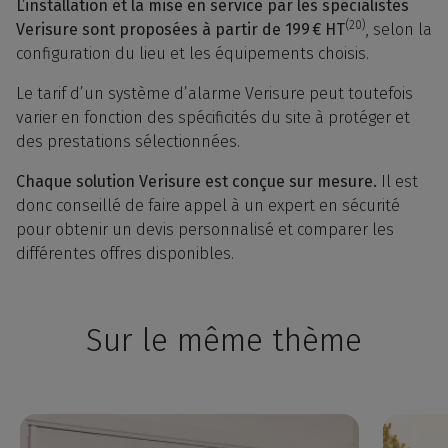
L’installation et la mise en service par les spécialistes
(20)
Verisure sont proposées à partir de 199 € HT
, selon la
configuration du lieu et les équipements choisis.
Le tarif d’un système d’alarme Verisure peut toutefois
varier en fonction des spécificités du site à protéger et
des prestations sélectionnées.
Chaque solution Verisure est conçue sur mesure.
Il est
donc conseillé de faire appel à un expert en sécurité
pour obtenir un devis personnalisé et comparer les
différentes offres disponibles.
Sur le même thème