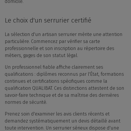
domicile.
Le choix d'un serrurier certifié
La sélection d'un artisan serrurier mérite une attention
particulière. Commencez par vérifier sa carte
professionnelle et son inscription au répertoire des
métiers, gages de son statut légal.
Un professionnel fiable affiche clairement ses
qualifications : diplômes reconnus par l'État, formations
continues et certifications spécifiques comme la
qualification QUALIBAT. Ces distinctions attestent de son
savoir-faire technique et de sa maîtrise des dernières
normes de sécurité.
Prenez soin d'examiner les avis clients récents et
demandez systématiquement un devis détaillé avant
toute intervention. Un serrurier sérieux dispose d'une