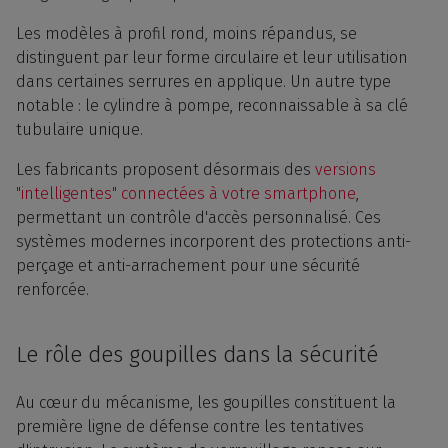
Les modèles à profil rond, moins répandus, se
distinguent par leur forme circulaire et leur utilisation
dans certaines serrures en applique. Un autre type
notable : le cylindre à pompe, reconnaissable à sa clé
tubulaire unique.
Les fabricants proposent désormais des
versions
"intelligentes" connectées à votre smartphone
,
permettant un contrôle d'accès personnalisé. Ces
systèmes modernes incorporent des protections anti-
perçage et anti-arrachement pour une sécurité
renforcée.
Le rôle des goupilles dans la sécurité
Au cœur du mécanisme, les goupilles constituent la
première ligne de défense contre les tentatives