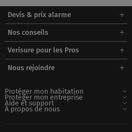
Devis & prix alarme
Nos conseils
Verisure pour les Pros
Nous rejoindre
Protéger mon habitation
Protéger mon entreprise
Aide et support
À propos de nous