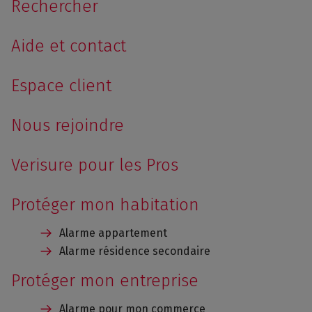
Rechercher
Aide et contact
Espace client
Nous rejoindre
Verisure pour les Pros
Protéger mon habitation
Alarme appartement
Alarme résidence secondaire
Protéger mon entreprise
Alarme pour mon commerce