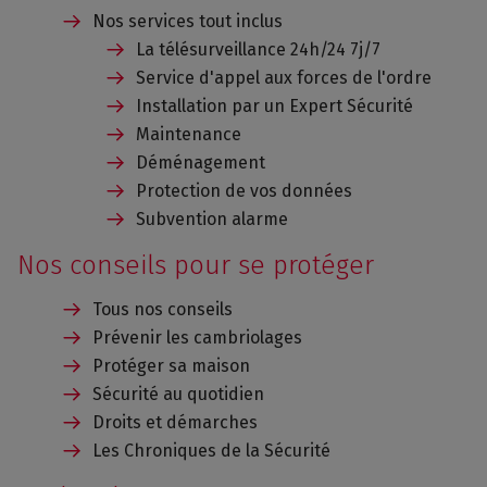
Nos services tout inclus
La télésurveillance 24h/24 7j/7
Service d'appel aux forces de l'ordre
Installation par un Expert Sécurité
Maintenance
Déménagement
Protection de vos données
Subvention alarme
Nos conseils pour se protéger
Tous nos conseils
Prévenir les cambriolages
Protéger sa maison
Sécurité au quotidien
Droits et démarches
Les Chroniques de la Sécurité