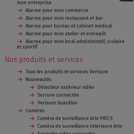
mon entreprise
Alarme pour mon commerce
Alarme pour mon restaurant et bar
Alarme pour bureau et cabinet médical
Alarme pour mon atelier et entrepôt
Alarme pour mon local administratif, scolaire
et sportif
Nos produits et services
Tous les produits et services Verisure
Nouveautés
Détecteur extérieur vidéo
Serrure connectée
Verisure Guardian
Caméras
Caméra de surveillance Arlo PRO 5
Caméra de surveillance intérieure Arlo
Sonnette vidéo connectée