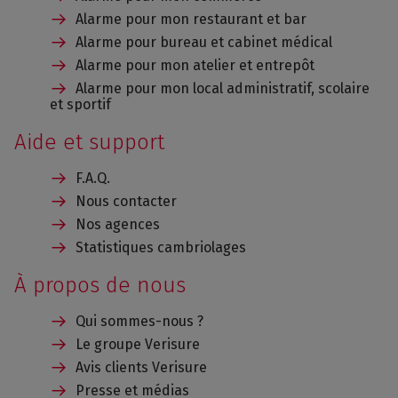
Alarme pour mon restaurant et bar
Alarme pour bureau et cabinet médical
Alarme pour mon atelier et entrepôt
Alarme pour mon local administratif, scolaire
et sportif
Aide et support
F.A.Q.
Nous contacter
Nos agences
Statistiques cambriolages
À propos de nous
Qui sommes-nous ?
Le groupe Verisure
Avis clients Verisure
Presse et médias