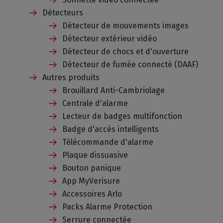
Détecteurs
Détecteur de mouvements images
Détecteur extérieur vidéo
Détecteur de chocs et d'ouverture
Détecteur de fumée connecté (DAAF)
Autres produits
Brouillard Anti-Cambriolage
Centrale d'alarme
Lecteur de badges multifonction
Badge d'accès intelligents
Télécommande d'alarme
Plaque dissuasive
Bouton panique
App MyVerisure
Accessoires Arlo
Packs Alarme Protection
Serrure connectée