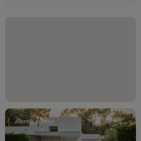
Alarme maison