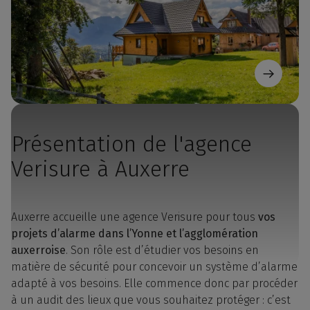
Présentation de l'agence
Verisure à Auxerre
Auxerre accueille une agence Verisure pour tous
vos
projets d’alarme dans l’Yonne et l’agglomération
auxerroise
. Son rôle est d’étudier vos besoins en
matière de sécurité pour concevoir un système d’alarme
adapté à vos besoins. Elle commence donc par procéder
à un audit des lieux que vous souhaitez protéger : c’est