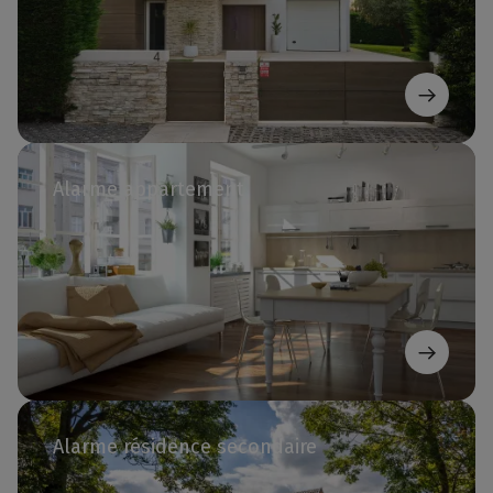
Alarme appartement
Alarme résidence secondaire