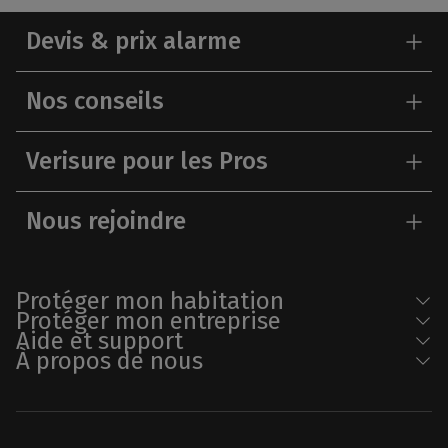
Devis & prix alarme
Nos conseils
Verisure pour les Pros
Nous rejoindre
Protéger mon habitation
Protéger mon entreprise
Aide et support
À propos de nous