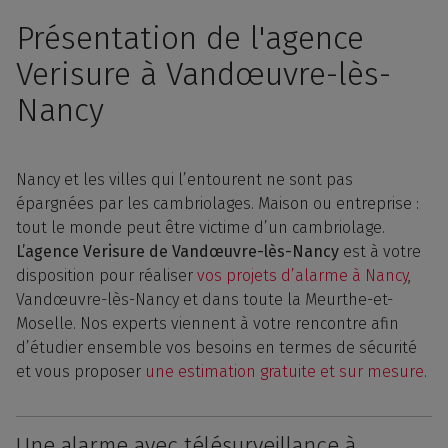
Présentation de l'agence
Verisure à Vandœuvre-lès-
Nancy
Nancy et les villes qui l’entourent ne sont pas
épargnées par les cambriolages. Maison ou entreprise :
tout le monde peut être victime d’un cambriolage.
L’agence Verisure de Vandœuvre-lès-Nancy
est à votre
disposition pour réaliser
vos projets d’alarme à Nancy
,
Vandœuvre-lès-Nancy et dans toute la Meurthe-et-
Moselle. Nos experts viennent à votre rencontre afin
d’étudier ensemble vos besoins en termes de sécurité
et vous proposer
une estimation gratuite et sur mesure
.
Une alarme avec télésurveillance à