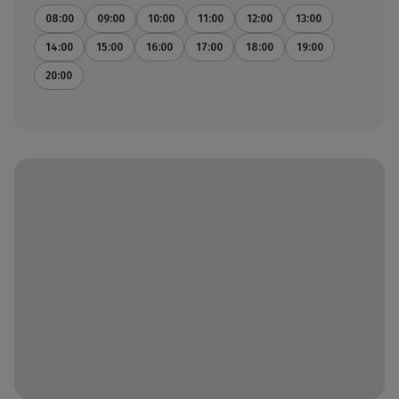
08:00
09:00
10:00
11:00
12:00
13:00
14:00
15:00
16:00
17:00
18:00
19:00
20:00