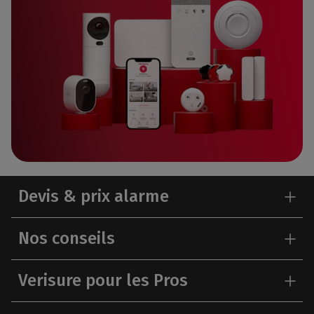
Devis & prix alarme
Nos conseils
Verisure pour les Pros