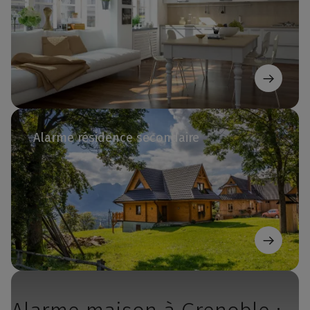
Alarme résidence secondaire