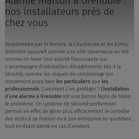
Alarme maison à Grenoble :
nos installateurs près de
chez vous
Surplombée par le Vercors, la Chartreuse et les Ecrins,
Grenoble apparaît comme une ville dynamique en été
comme en hiver. Une activité foisonnante qui
s’accompagne d’inévitables désagréments liés à la
sécurité, comme les risques de cambriolage qui
concernent aussi bien
les particuliers
que
les
professionnels
. Comment s’en protéger ?
L’installation
d’une alarme à Grenoble
est une bonne façon de traiter
le problème. Un système de sécurité performant
permet en effet de gérer plus efficacement le contrôle
des accès à sa maison ou à son entreprise au quotidien,
tout en étant alerté en cas d’incident.