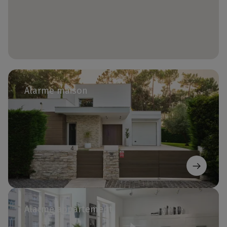
Alarme maison
Alarme appartement