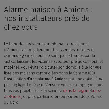
Alarme maison à Amiens :
nos installateurs près de
chez vous
Le banc des prévenus du tribunal correctionnel
d’Amiens voit régulièrement passer des auteurs de
cambriolage mais tous ne sont pas rattrapés par la
justice, laissant les victimes avec leur préjudice moral et
matériel. Pour éviter d’ajouter son domicile à la longue
liste des maisons cambriolées dans la Somme (80),
l’installation d’une alarme à Amiens
est une option à ne
pas négliger. Le réseau Verisure vous accompagne pour
tous vos projets liés à la sécurité
dans la région Hauts-
de-France
, et plus particulièrement autour de la Venise
du Nord.