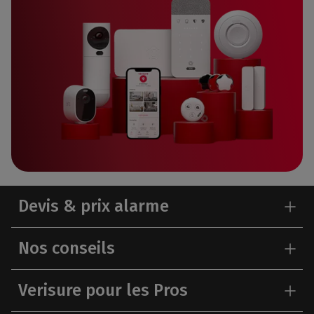
Devis & prix alarme
Nos conseils
Verisure pour les Pros