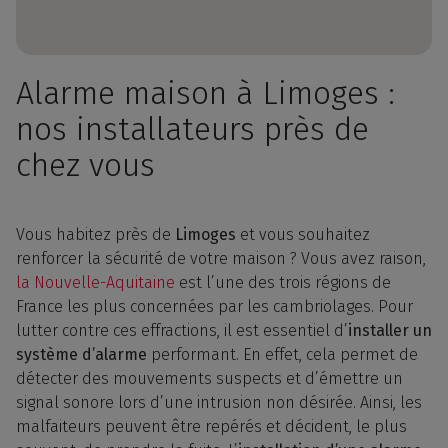
Alarme maison à Limoges :
nos installateurs près de
chez vous
Vous habitez près de
Limoges
et vous souhaitez
renforcer la sécurité de votre maison ? Vous avez raison,
la Nouvelle-Aquitaine
est l’une des trois régions de
France les plus concernées par les cambriolages. Pour
lutter contre ces effractions, il est essentiel d’
installer un
système d’alarme
performant. En effet, cela permet de
détecter des mouvements suspects et d’émettre un
signal sonore lors d’une intrusion non désirée. Ainsi, les
malfaiteurs peuvent être repérés et décident, le plus