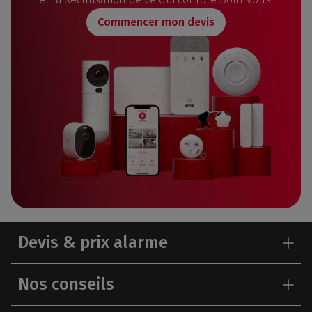
Commencer mon devis
Devis & prix alarme
Nos conseils