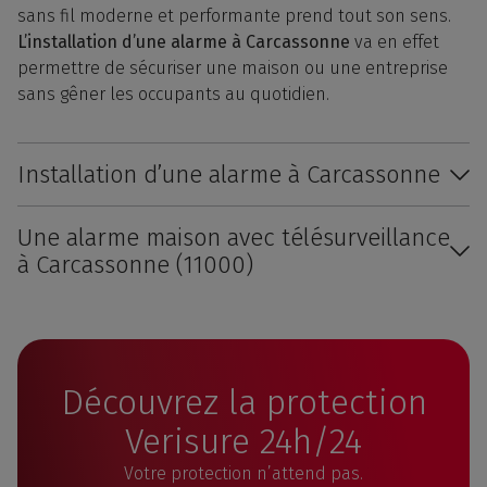
sans fil moderne et performante prend tout son sens.
L’installation d’une alarme à Carcassonne
va en effet
permettre de sécuriser une maison ou une entreprise
sans gêner les occupants au quotidien.
Installation d’une alarme à Carcassonne
Une alarme maison avec télésurveillance
à Carcassonne (11000)
Découvrez la protection
Verisure 24h/24
Votre protection n’attend pas.