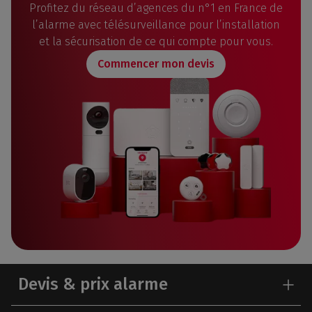
Profitez du réseau d’agences du n°1 en France de
l’alarme avec télésurveillance pour l’installation
et la sécurisation de ce qui compte pour vous.
Commencer mon devis
Devis & prix alarme