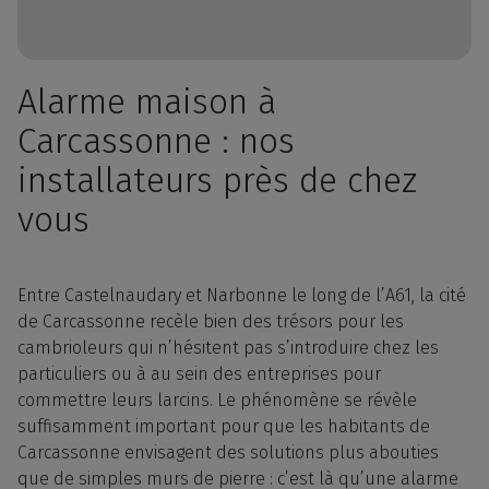
Alarme maison à
Carcassonne : nos
installateurs près de chez
vous
Entre Castelnaudary et Narbonne le long de l’A61, la cité
de Carcassonne recèle bien des trésors pour les
cambrioleurs qui n’hésitent pas s’introduire chez les
particuliers ou à au sein des entreprises pour
commettre leurs larcins. Le phénomène se révèle
suffisamment important pour que les habitants de
Carcassonne envisagent des solutions plus abouties
que de simples murs de pierre : c’est là qu’une alarme