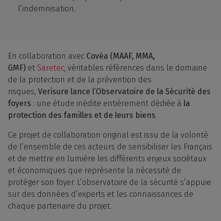
l’indemnisation.
En collaboration avec
Covéa (MAAF, MMA,
GMF)
et
Saretec
, véritables références dans le domaine
de la protection et de la prévention des
risques,
Verisure lance l’Observatoire de la Sécurité des
foyers
: une étude inédite entièrement dédiée à
la
protection des familles et de leurs biens
.
Ce projet de collaboration original est issu de la volonté
de l’ensemble de ces acteurs de sensibiliser les Français
et de mettre en lumière les différents enjeux sociétaux
et économiques que représente la nécessité de
protéger son foyer. L’observatoire de la sécurité s’appuie
sur des données d’experts et les connaissances de
chaque partenaire du projet.