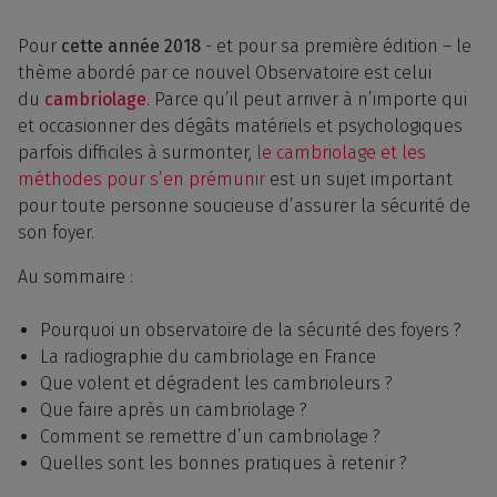
Pour
cette année 2018
- et pour sa première édition – le
thème abordé par ce nouvel Observatoire est celui
du
cambriolage
. Parce qu’il peut arriver à n’importe qui
et occasionner des dégâts matériels et psychologiques
parfois difficiles à surmonter,
le cambriolage et les
méthodes pour s’en prémunir
est un sujet important
pour toute personne soucieuse d’assurer la sécurité de
son foyer.
Au sommaire :
Pourquoi un observatoire de la sécurité des foyers ?
La radiographie du cambriolage en France
Que volent et dégradent les cambrioleurs ?
Que faire après un cambriolage ?
Comment se remettre d’un cambriolage ?
Quelles sont les bonnes pratiques à retenir ?