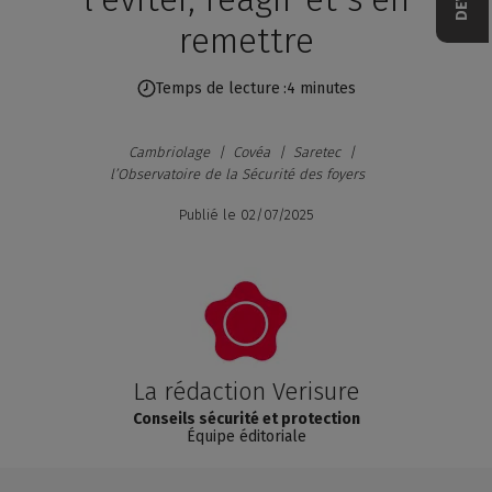
remettre
Temps de lecture
4 minutes
Cambriolage
Covéa
Saretec
l’Observatoire de la Sécurité des foyers
Publié le
02/07/2025
La rédaction Verisure
Conseils sécurité et protection
Équipe éditoriale