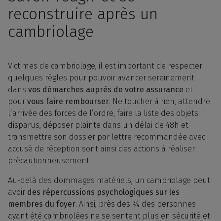
reconstruire après un
cambriolage
Victimes de cambriolage, il est important de respecter
quelques règles pour pouvoir avancer sereinement
dans
vos démarches auprès de votre assurance
et
pour
vous faire rembourser
. Ne toucher à rien, attendre
l’arrivée des forces de l’ordre, faire la liste des objets
disparus, déposer plainte dans un délai de 48h et
transmettre son dossier par lettre recommandée avec
accusé de réception sont ainsi des actions à réaliser
précautionneusement.
Au-delà des dommages matériels, un cambriolage peut
avoir
des répercussions psychologiques sur les
membres du foyer
. Ainsi, près des ¾ des personnes
ayant été cambriolées ne se sentent plus en sécurité et