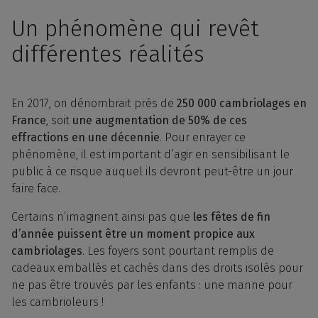
Un phénomène qui revêt
différentes réalités
En 2017, on dénombrait près de
250 000 cambriolages en
France
, soit
une augmentation de 50% de ces
effractions en une décennie
. Pour enrayer ce
phénomène, il est important d’agir en sensibilisant le
public à ce risque auquel ils devront peut-être un jour
faire face.
Certains n’imaginent ainsi pas que
les fêtes de fin
d’année puissent être un moment propice aux
cambriolages
. Les foyers sont pourtant remplis de
cadeaux emballés et cachés dans des droits isolés pour
ne pas être trouvés par les enfants : une manne pour
les cambrioleurs !