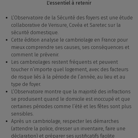
L'essentiel à retenir
L’Observatoire de la Sécurité des foyers est une étude
collaborative de Verisure, Covéa et Saretec sur la
sécurité domestique.
Cette édition analyse le cambriolage en France pour
mieux comprendre ses causes, ses conséquences et
comment le prévenir.
Les cambriolages restent fréquents et peuvent
toucher n’importe quel logement, avec des facteurs
de risque liés à la période de l’année, au lieu et au
type de foyer.
L’Observatoire montre que la majorité des infractions
se produisent quand le domicile est inoccupé et que
certaines périodes comme l’été et les fêtes sont plus
sensibles.
Après un cambriolage, respecter les démarches
(attendre la police, dresser un inventaire, faire une
déclaration) et préparer ses justificatifs facilite