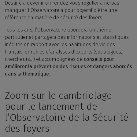
Destiné à devenir un rendez-vous régulier à ne pas
manquer, l’Observatoire a pour objectif d’être une
référence en matière de sécurité des foyers.
Tous les ans, l’Observatoire abordera un thème
particulier et partagera des informations et statistiques
inédites en rapport avec les habitudes de vie des
Français, enrichies d’analyses d’experts (sociologues,
chercheurs…) et accompagnées de
conseils pour
améliorer la prévention des risques et dangers abordés
dans la thématique
.
Zoom sur le cambriolage
pour le lancement de
l’Observatoire de la Sécurité
des foyers