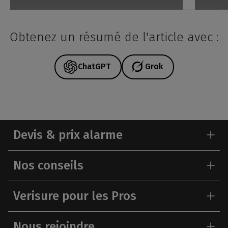
Obtenez un résumé de l'article avec :
ChatGPT
Grok
Devis & prix alarme
Nos conseils
Verisure pour les Pros
Nous rejoindre