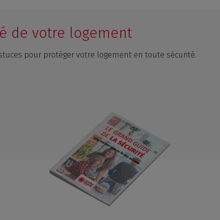
ité de votre logement
stuces pour protéger votre logement en toute sécurité.