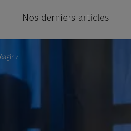
Nos derniers articles
éagir ?