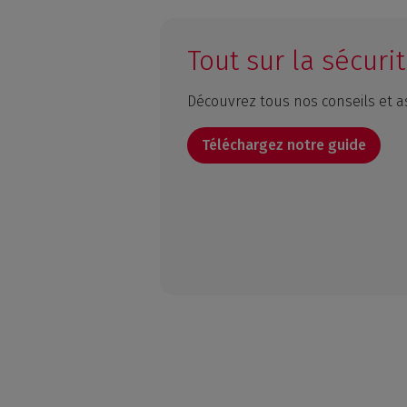
Tout sur la sécur
Découvrez tous nos conseils et a
Téléchargez notre guide