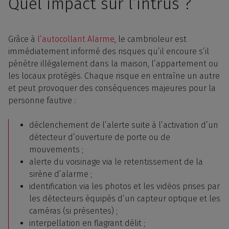
Quel impact sur l’intrus ?
Grâce à
l’autocollant Alarme
, le cambrioleur est
immédiatement informé des risques qu’il encoure s’il
pénètre illégalement dans la maison, l’appartement ou
les locaux protégés. Chaque risque en entraîne un autre
et peut provoquer des conséquences majeures pour la
personne fautive :
déclenchement de l’alerte suite à l’activation d’un
détecteur d’ouverture de porte ou de
mouvements ;
alerte du voisinage via le retentissement de la
sirène d’alarme ;
identification via les photos et les vidéos prises par
les détecteurs équipés d’un capteur optique et les
caméras (si présentes) ;
interpellation en flagrant délit ;