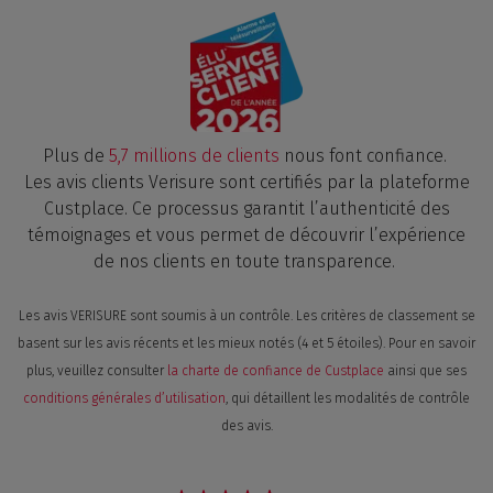
Plus de
5,7 millions de clients
nous font confiance.
Les avis clients Verisure sont certifiés par la plateforme
Custplace. Ce processus garantit l’authenticité des
témoignages et vous permet de découvrir l’expérience
de nos clients en toute transparence.
Les avis VERISURE sont soumis à un contrôle. Les critères de classement se
basent sur les avis récents et les mieux notés (4 et 5 étoiles). Pour en savoir
plus, veuillez consulter
la charte de confiance de Custplace
ainsi que ses
conditions générales d’utilisation
, qui détaillent les modalités de contrôle
des avis.