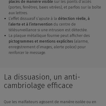
placés de manière visible
sur les points d’accès
(portes, fenêtres, baies vitrées), et parfois sur la boîte
aux lettres.
L’effet dissuasif s’ajoute à la
détection réelle, à
l’alerte et à l’intervention
du centre de
télésurveillance si une intrusion est détectée.
La plaque métallique fournie peut afficher des
pictogrammes et mentions explicites
(alarme,
enregistrement d’images, alerte police) pour
renforcer le message.
La dissuasion, un anti-
cambriolage efficace
Que les malfaiteurs agissent de manière isolée ou en