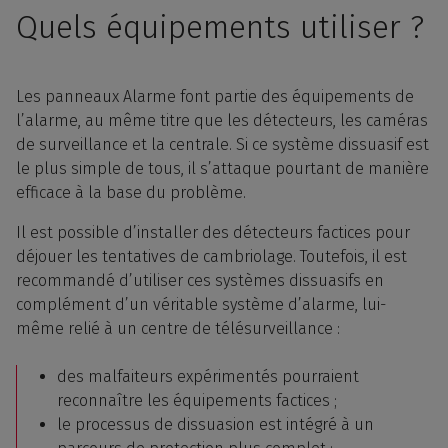
Quels équipements utiliser ?
Les panneaux Alarme font partie des équipements de
l’alarme, au même titre que les détecteurs, les caméras
de surveillance et la centrale. Si ce système dissuasif est
le plus simple de tous, il s’attaque pourtant de manière
efficace à la base du problème.
Il est possible d’installer des détecteurs factices pour
déjouer les tentatives de cambriolage. Toutefois, il est
recommandé d’utiliser ces systèmes dissuasifs en
complément d’un véritable système d’alarme, lui-
même relié à un centre de télésurveillance :
des malfaiteurs expérimentés pourraient
reconnaître les équipements factices ;
le processus de dissuasion est intégré à un