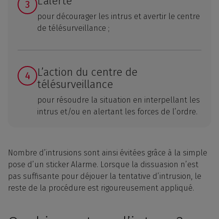
L’alerte
pour décourager les intrus et avertir le centre
de télésurveillance ;
L’action du centre de
télésurveillance
pour résoudre la situation en interpellant les
intrus et/ou en alertant les forces de l’ordre.
Nombre d’intrusions sont ainsi évitées grâce à la simple
pose d’un sticker Alarme. Lorsque la dissuasion n’est
pas suffisante pour déjouer la tentative d’intrusion, le
reste de la procédure est rigoureusement appliqué.