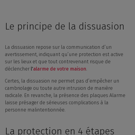
Le principe de la dissuasion
La dissuasion repose sur la communication d’un
avertissement, indiquant qu’une protection est active
sur les lieux et que tout contrevenant risque de
déclencher
l'
alarme de votre maison
.
Certes, la dissuasion ne permet pas d’empêcher un
cambriolage ou toute autre intrusion de manière
radicale. En revanche, la présence des plaques Alarme
laisse présager de sérieuses complications à la
personne malintentionnée.
La protection en 4 étapes