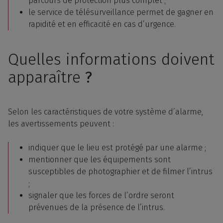
parcours de protection plus complet ;
le service de télésurveillance permet de gagner en
rapidité et en efficacité en cas d’urgence.
Quelles informations doivent
apparaître
?
Selon les caractéristiques de votre système d’alarme,
les avertissements peuvent :
indiquer que le lieu est protégé par une alarme ;
mentionner que les équipements sont
susceptibles de photographier et de filmer l’intrus
;
signaler que les forces de l’ordre seront
prévenues de la présence de l’intrus.