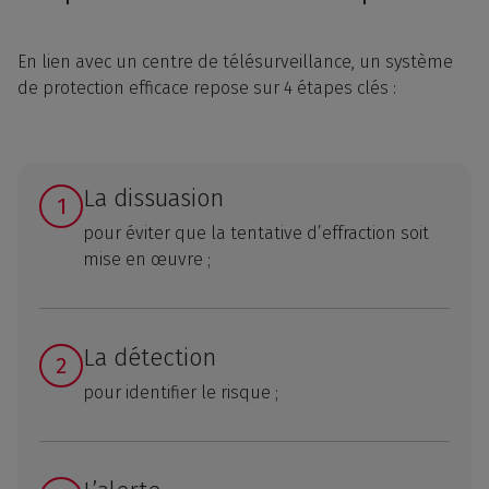
En lien avec un centre de télésurveillance, un système
de protection efficace repose sur 4 étapes clés :
La dissuasion
pour éviter que la tentative d’effraction soit
mise en œuvre ;
La détection
pour identifier le risque ;