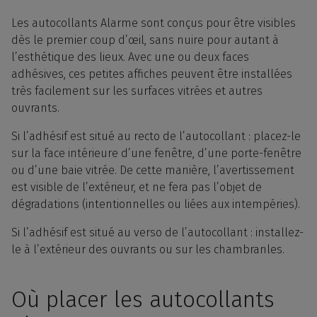
Les autocollants Alarme sont conçus pour être visibles
dès le premier coup d’œil, sans nuire pour autant à
l’esthétique des lieux. Avec une ou deux faces
adhésives, ces petites affiches peuvent être installées
très facilement sur les surfaces vitrées et autres
ouvrants.
Si l’adhésif est situé au recto de l’autocollant : placez-le
sur la face intérieure d’une fenêtre, d’une porte-fenêtre
ou d’une baie vitrée. De cette manière, l’avertissement
est visible de l’extérieur, et ne fera pas l’objet de
dégradations (intentionnelles ou liées aux intempéries).
Si l’adhésif est situé au verso de l’autocollant : installez-
le à l’extérieur des ouvrants ou sur les chambranles.
Où placer les autocollants