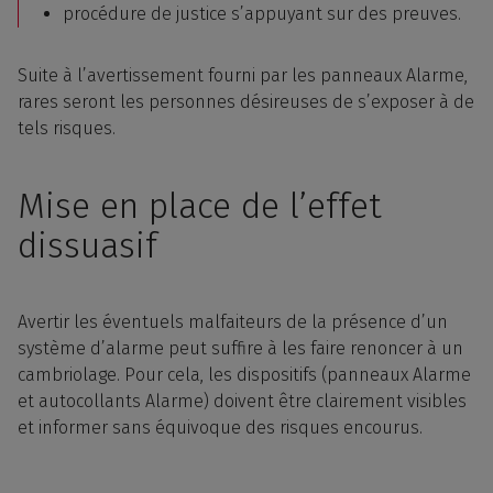
procédure de justice s’appuyant sur des preuves.
Suite à l’avertissement fourni par les panneaux Alarme,
rares seront les personnes désireuses de s’exposer à de
tels risques.
Mise en place de l’effet
dissuasif
Avertir les éventuels malfaiteurs de la présence d’un
système d’alarme peut suffire à les faire renoncer à un
cambriolage. Pour cela, les dispositifs (panneaux Alarme
et autocollants Alarme) doivent être clairement visibles
et informer sans équivoque des risques encourus.