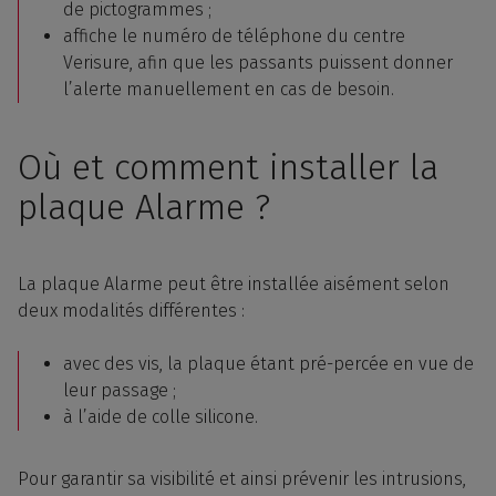
de pictogrammes ;
affiche le numéro de téléphone du centre
Verisure, afin que les passants puissent donner
l’alerte manuellement en cas de besoin.
Où et comment installer la
plaque Alarme ?
La plaque Alarme peut être installée aisément selon
deux modalités différentes :
avec des vis, la plaque étant pré-percée en vue de
leur passage ;
à l’aide de colle silicone.
Pour garantir sa visibilité et ainsi prévenir les intrusions,