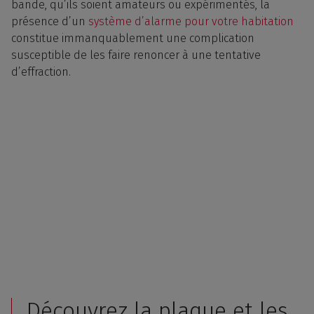
bande, qu’ils soient amateurs ou expérimentés, la
présence d’un
système d’alarme pour votre habitation
constitue immanquablement une complication
susceptible de les faire renoncer à une tentative
d’effraction.
Découvrez la plaque et les