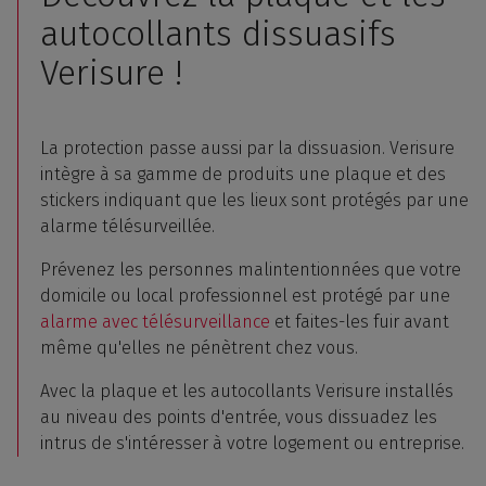
autocollants dissuasifs
Verisure !
La protection passe aussi par la dissuasion. Verisure
intègre à sa gamme de produits une plaque et des
stickers indiquant que les lieux sont protégés par une
alarme télésurveillée.
Prévenez les personnes malintentionnées que votre
domicile ou local professionnel est protégé par une
alarme avec télésurveillance
et faites-les fuir avant
même qu'elles ne pénètrent chez vous.
Avec la plaque et les autocollants Verisure installés
au niveau des points d'entrée, vous dissuadez les
intrus de s'intéresser à votre logement ou entreprise.