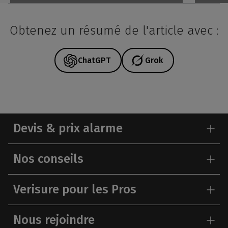
Obtenez un résumé de l'article avec :
ChatGPT
Grok
Devis & prix alarme
Nos conseils
Verisure pour les Pros
Nous rejoindre