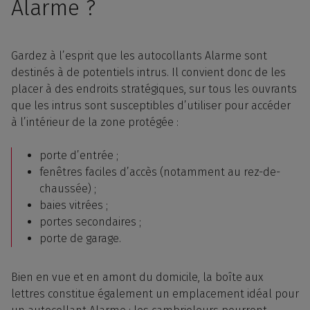
Alarme ?
Gardez à l’esprit que les autocollants Alarme sont
destinés à de potentiels intrus. Il convient donc de les
placer à des endroits stratégiques, sur tous les ouvrants
que les intrus sont susceptibles d’utiliser pour accéder
à l’intérieur de la zone protégée :
porte d’entrée ;
fenêtres faciles d’accès (notamment au rez-de-
chaussée) ;
baies vitrées ;
portes secondaires ;
porte de garage.
Bien en vue et en amont du domicile, la boîte aux
lettres constitue également un emplacement idéal pour