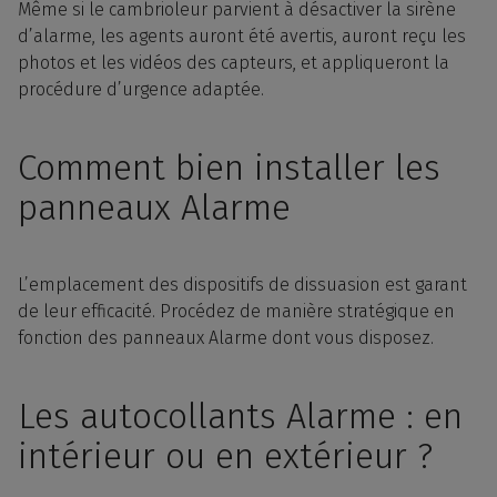
Même si le cambrioleur parvient à désactiver la sirène
d’alarme, les agents auront été avertis, auront reçu les
photos et les vidéos des capteurs, et appliqueront la
procédure d’urgence adaptée.
Comment bien installer les
panneaux Alarme
L’emplacement des dispositifs de dissuasion est garant
de leur efficacité. Procédez de manière stratégique en
fonction des panneaux Alarme dont vous disposez.
Les autocollants Alarme : en
intérieur ou en extérieur ?