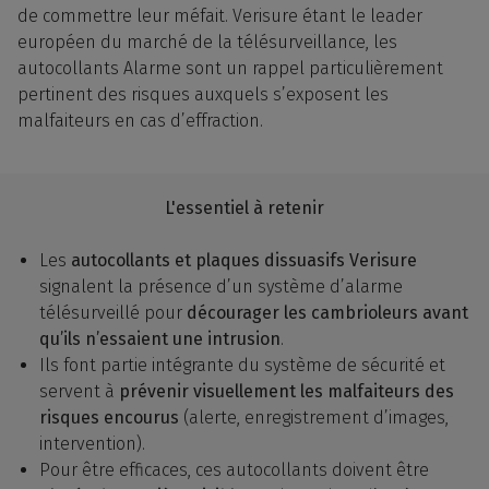
de commettre leur méfait. Verisure étant le leader
européen du marché de la télésurveillance, les
autocollants Alarme sont un rappel particulièrement
pertinent des risques auxquels s’exposent les
malfaiteurs en cas d’effraction.
L'essentiel à retenir
Les
autocollants et plaques dissuasifs Verisure
signalent la présence d’un système d’alarme
télésurveillé pour
décourager les cambrioleurs avant
qu’ils n’essaient une intrusion
.
Ils font partie intégrante du système de sécurité et
servent à
prévenir visuellement les malfaiteurs des
risques encourus
(alerte, enregistrement d’images,
intervention).
Pour être efficaces, ces autocollants doivent être