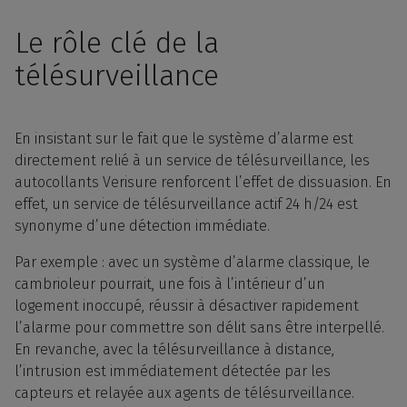
Le rôle clé de la
télésurveillance
En insistant sur le fait que le système d’alarme est
directement relié à un service de télésurveillance, les
autocollants Verisure renforcent l’effet de dissuasion. En
effet, un service de télésurveillance actif 24 h/24 est
synonyme d’une détection immédiate.
Par exemple : avec un système d’alarme classique, le
cambrioleur pourrait, une fois à l’intérieur d’un
logement inoccupé, réussir à désactiver rapidement
l’alarme pour commettre son délit sans être interpellé.
En revanche, avec la télésurveillance à distance,
l’intrusion est immédiatement détectée par les
capteurs et relayée aux agents de télésurveillance.