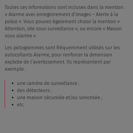
Toutes ces informations sont incluses dans la mention :
« Alarme avec enregistrement d’images – Alerte à la
police ». Vous pouvez également choisir la mention «
Attention, site sous surveillance », ou encore « Maison
sous alarme ».
Les pictogrammes sont fréquemment utilisés sur les
autocollants Alarme, pour renforcer la dimension
explicite de l’avertissement. Ils représentent par
exemple :
une caméra de surveillance ;
des détecteurs ;
une maison sécurisée et/ou sonorisée ;
etc.