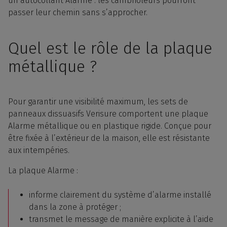
un autocollant Alarme : les cambrioleurs pourront
passer leur chemin sans s’approcher.
Quel est le rôle de la plaque
métallique ?
Pour garantir une visibilité maximum, les sets de
panneaux dissuasifs Verisure comportent une plaque
Alarme métallique ou en plastique rigide. Conçue pour
être fixée à l’extérieur de la maison, elle est résistante
aux intempéries.
La plaque Alarme :
informe clairement du système d’alarme installé
dans la zone à protéger ;
transmet le message de manière explicite à l’aide