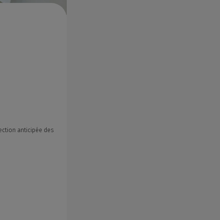
ection anticipée des