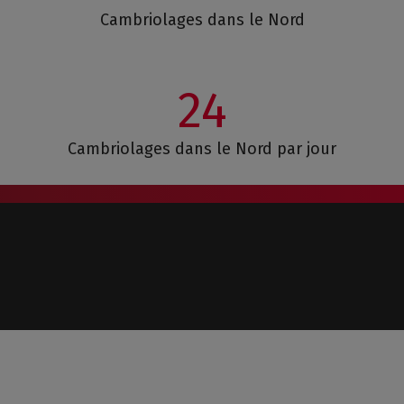
Cambriolages dans le Nord
24
Cambriolages dans le Nord par jour