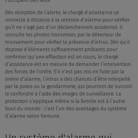
l’occupant des lieux.
Dès réception de l’alerte, le chargé d’assistance se
connecte à distance à la centrale d’alarme pour vérifier
qu’il ne s’agit pas d’un déclenchement accidentel. Il
consulte les photos transmises par le détecteur de
mouvement pour vérifier la présence d’intrus. Dès qu’il
dispose d’éléments suffisamment probants pour
confirmer qu’une effraction est en cours, le chargé
d’assistance est en mesure de demander l’intervention
des forces de l’ordre. S’il n’est pas mis en fuite par la
sirène d’alarme, l’intrus a des chances d’être interpellé
par la police ou la gendarmerie, qui pourront de surcroît
le confondre à l’aide des images de surveillance. La
protection s’applique même si la famille est à l’autre
bout du monde : c’est l’un des avantages du système
d’alarme selon Verisure.
Un système d'alarme qui