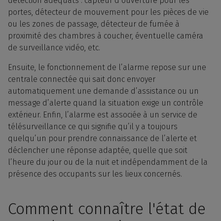
détection adéquats : capteur d’ouverture pour les
portes, détecteur de mouvement pour les pièces de vie
ou les zones de passage, détecteur de fumée à
proximité des chambres à coucher, éventuelle caméra
de surveillance vidéo, etc.
Ensuite, le fonctionnement de l’alarme repose sur une
centrale connectée qui sait donc envoyer
automatiquement une demande d’assistance ou un
message d’alerte quand la situation exige un contrôle
extérieur. Enfin, l’alarme est associée à un service de
télésurveillance ce qui signifie qu’il y a toujours
quelqu’un pour prendre connaissance de l’alerte et
déclencher une réponse adaptée, quelle que soit
l’heure du jour ou de la nuit et indépendamment de la
présence des occupants sur les lieux concernés.
Comment connaître l'état de