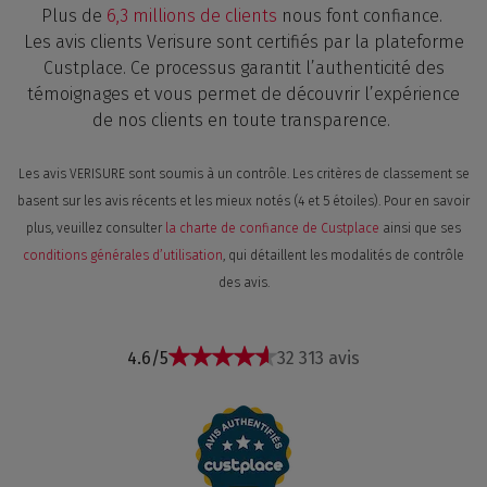
Plus de
6,3 millions de clients
nous font confiance.
Les avis clients Verisure sont certifiés par la plateforme
Custplace. Ce processus garantit l’authenticité des
témoignages et vous permet de découvrir l’expérience
de nos clients en toute transparence.
Les avis VERISURE sont soumis à un contrôle. Les critères de classement se
basent sur les avis récents et les mieux notés (4 et 5 étoiles). Pour en savoir
plus, veuillez consulter
la charte de confiance de Custplace
ainsi que ses
conditions générales d’utilisation
, qui détaillent les modalités de contrôle
des avis.
4.6/5
32 313 avis