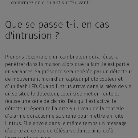
confirmez en cliquant sur "Suivant".
Que se passe t-il en cas
d'intrusion ?
Prenons l'exemple d'un cambrioleur qui a réussi à
pénétrer dans la maison alors que la famille est partie
en vacances. Sa présence sera repérée par un détecteur
de mouvement muni d’un capteur photo couleur et
d’un flash LED. Quand l’intrus arrive dans la pièce de vie
où se situe le détecteur, celui-ci se met en route et
réalise une série de clichés. Dès qu’il est activé, le
détecteur répercute l’alerte au niveau de la centrale
d’alarme qui actionne sa sirène pour mettre en fuite
l’intrus. Elle envoie dans le même temps un message
d’alerte au centre de télésurveillance ainsi qu’à