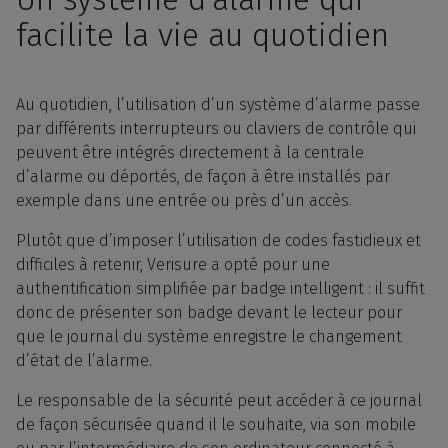
facilite la vie au quotidien
Au quotidien, l’utilisation d’un système d’alarme passe
par différents interrupteurs ou claviers de contrôle qui
peuvent être intégrés directement à la centrale
d’alarme ou déportés, de façon à être installés par
exemple dans une entrée ou près d’un accès.
Plutôt que d’imposer l’utilisation de codes fastidieux et
difficiles à retenir, Verisure a opté pour une
authentification simplifiée par badge intelligent : il suffit
donc de présenter son badge devant le lecteur pour
que le journal du système enregistre le changement
d’état de l’alarme.
Le responsable de la sécurité peut accéder à ce journal
de façon sécurisée quand il le souhaite, via son mobile