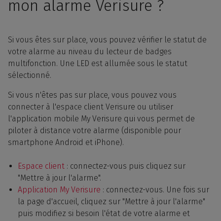
mon alarme Verisure ?
Si vous êtes sur place, vous pouvez vérifier le statut de
votre alarme au niveau du lecteur de badges
multifonction. Une LED est allumée sous le statut
sélectionné.
Si vous n'êtes pas sur place, vous pouvez vous
connecter à l'espace client Verisure ou utiliser
l'application mobile My Verisure qui vous permet de
piloter à distance votre alarme (disponible pour
smartphone Android et iPhone).
Espace client
: connectez-vous puis cliquez sur
"Mettre à jour l'alarme".
Application My Verisure
: connectez-vous. Une fois sur
la page d'accueil, cliquez sur "Mettre à jour l'alarme"
puis modifiez si besoin l'état de votre alarme et