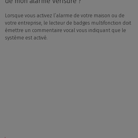
de mon alarme Verisure ?
Lorsque vous activez l’alarme de votre maison ou de
votre entreprise, le lecteur de badges multifonction doit
émettre un commentaire vocal vous indiquant que le
système est activé.