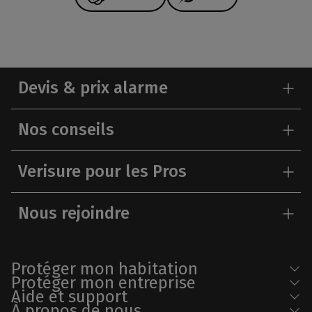
Devis & prix alarme
Nos conseils
Verisure pour les Pros
Nous rejoindre
Protéger mon habitation
Protéger mon entreprise
Aide et support
À propos de nous