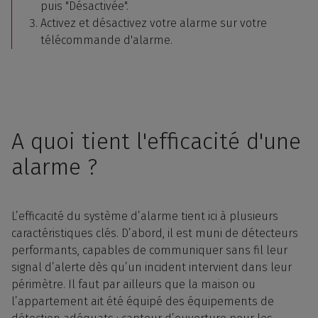
puis "Désactivée".
Activez et désactivez votre alarme sur votre
télécommande d'alarme.
A quoi tient l'efficacité d'une
alarme ?
L’efficacité du système d’alarme tient ici à plusieurs
caractéristiques clés. D’abord, il est muni de détecteurs
performants, capables de communiquer sans fil leur
signal d’alerte dès qu’un incident intervient dans leur
périmètre. Il faut par ailleurs que la maison ou
l’appartement ait été équipé des équipements de