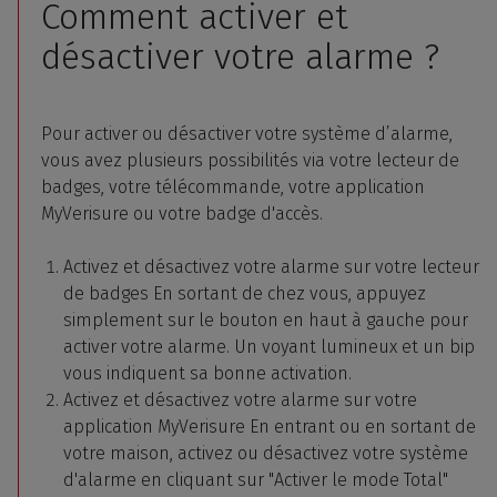
Comment activer et
désactiver votre alarme ?
Pour activer ou désactiver votre système d’alarme,
vous avez plusieurs possibilités via votre lecteur de
badges, votre télécommande, votre application
MyVerisure ou votre badge d'accès.
Activez et désactivez votre alarme sur votre lecteur
de badges En sortant de chez vous, appuyez
simplement sur le bouton en haut à gauche pour
activer votre alarme. Un voyant lumineux et un bip
vous indiquent sa bonne activation.
Activez et désactivez votre alarme sur votre
application MyVerisure En entrant ou en sortant de
votre maison, activez ou désactivez votre système
d'alarme en cliquant sur "Activer le mode Total"