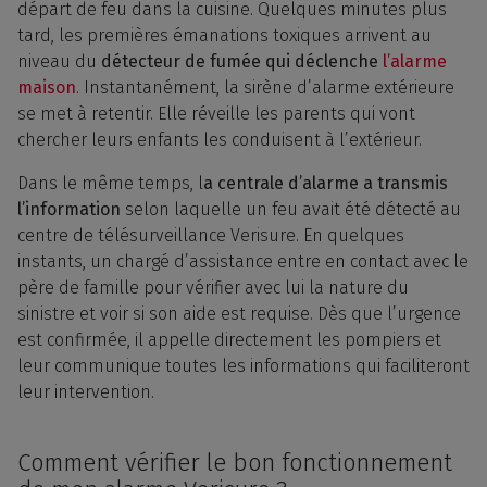
départ de feu dans la cuisine. Quelques minutes plus
tard, les premières émanations toxiques arrivent au
niveau du
détecteur de fumée qui déclenche
l’alarme
maison
. Instantanément, la sirène d’alarme extérieure
se met à retentir. Elle réveille les parents qui vont
chercher leurs enfants les conduisent à l’extérieur.
Dans le même temps, l
a centrale d’alarme a transmis
l’information
selon laquelle un feu avait été détecté au
centre de télésurveillance Verisure. En quelques
instants, un chargé d’assistance entre en contact avec le
père de famille pour vérifier avec lui la nature du
sinistre et voir si son aide est requise. Dès que l’urgence
est confirmée, il appelle directement les pompiers et
leur communique toutes les informations qui faciliteront
leur intervention.
Comment vérifier le bon fonctionnement