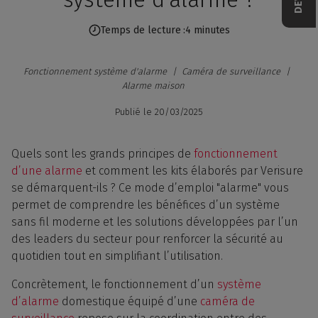
Temps de lecture
4 minutes
Fonctionnement système d'alarme
Caméra de surveillance
Alarme maison
Publié le
20/03/2025
Quels sont les grands principes de
fonctionnement
d’une alarme
et comment les kits élaborés par Verisure
se démarquent-ils ? Ce mode d’emploi "alarme" vous
permet de comprendre les bénéfices d’un système
sans fil moderne et les solutions développées par l’un
des leaders du secteur pour renforcer la sécurité au
quotidien tout en simplifiant l’utilisation.
Concrètement, le fonctionnement d’un
système
d’alarme
domestique équipé d’une
caméra de