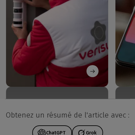
Obtenez un résumé de l'article avec :
ChatGPT
Grok