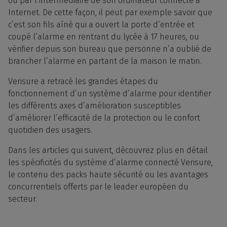
ou par l’intermédiaire de son ordinateur connecté à
Internet. De cette façon, il peut par exemple savoir que
c’est son fils aîné qui a ouvert la porte d’entrée et
coupé l’alarme en rentrant du lycée à 17 heures, ou
vérifier depuis son bureau que personne n’a oublié de
brancher l’alarme en partant de la maison le matin.
Verisure a retracé les grandes étapes du
fonctionnement d’un système d’alarme pour identifier
les différents axes d’amélioration susceptibles
d’améliorer l’efficacité de la protection ou le confort
quotidien des usagers.
Dans les articles qui suivent, découvrez plus en détail
les spécificités du système d’alarme connecté Verisure,
le contenu des packs haute sécurité ou les avantages
concurrentiels offerts par le leader européen du
secteur.