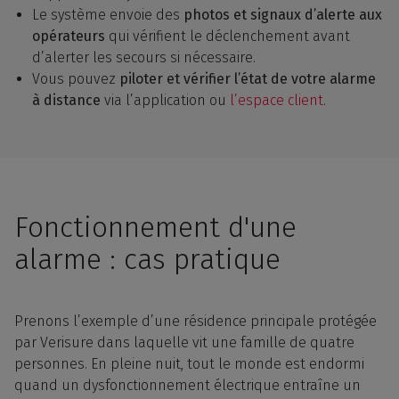
Le système envoie des
photos et signaux d’alerte aux
opérateurs
qui vérifient le déclenchement avant
d’alerter les secours si nécessaire.
Vous pouvez
piloter et vérifier l’état de votre alarme
à distance
via l’application ou
l’espace client
.
Fonctionnement d'une
alarme : cas pratique
Prenons l’exemple d’une résidence principale protégée
par Verisure dans laquelle vit une famille de quatre
personnes. En pleine nuit, tout le monde est endormi
quand un dysfonctionnement électrique entraîne un