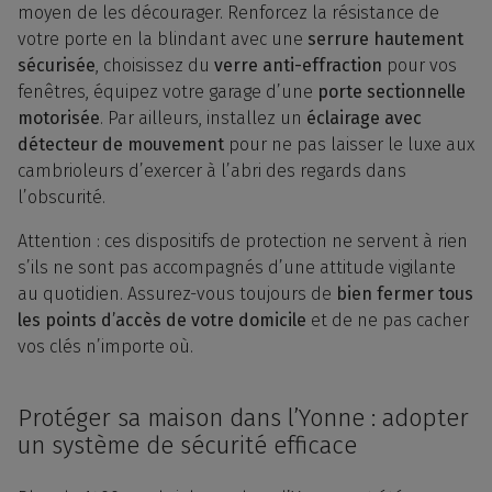
moyen de les décourager. Renforcez la résistance de
votre porte en la blindant avec une
serrure hautement
sécurisée
, choisissez du
verre anti-effraction
pour vos
fenêtres, équipez votre garage d’une
porte sectionnelle
motorisée
. Par ailleurs, installez un
éclairage avec
détecteur de mouvement
pour ne pas laisser le luxe aux
cambrioleurs d’exercer à l’abri des regards dans
l’obscurité.
Attention : ces dispositifs de protection ne servent à rien
s’ils ne sont pas accompagnés d’une attitude vigilante
au quotidien. Assurez-vous toujours de
bien fermer tous
les points d’accès de votre domicile
et de ne pas cacher
vos clés n’importe où.
Protéger sa maison dans l’Yonne : adopter
un système de sécurité efficace