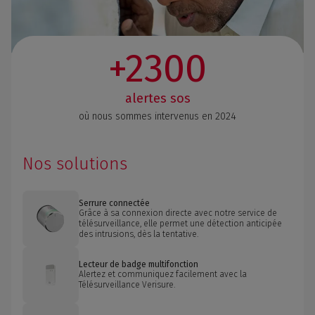
+2300
alertes sos
où nous sommes intervenus en 2024
Nos solutions
Serrure connectée
Grâce à sa connexion directe avec notre service de
télésurveillance, elle permet une détection anticipée
des intrusions, dès la tentative.
Lecteur de badge multifonction
Alertez et communiquez facilement avec la
Télésurveillance Verisure.