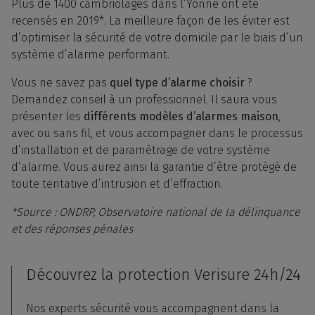
Plus de 1400 cambriolages dans l’Yonne ont été
recensés en 2019*. La meilleure façon de les éviter est
d’optimiser la sécurité de votre domicile par le biais d’un
système d’alarme performant.
Vous ne savez pas
quel type d’alarme choisir
?
Demandez conseil à un professionnel. Il saura vous
présenter les
différents modèles d’alarmes maison
,
avec ou sans fil, et vous accompagner dans le processus
d’installation et de paramétrage de votre système
d’alarme. Vous aurez ainsi la garantie d’être protégé de
toute tentative d’intrusion et d’effraction.
*Source : ONDRP, Observatoire national de la délinquance
et des réponses pénales
Découvrez la protection Verisure 24h/24
Nos experts sécurité vous accompagnent dans la