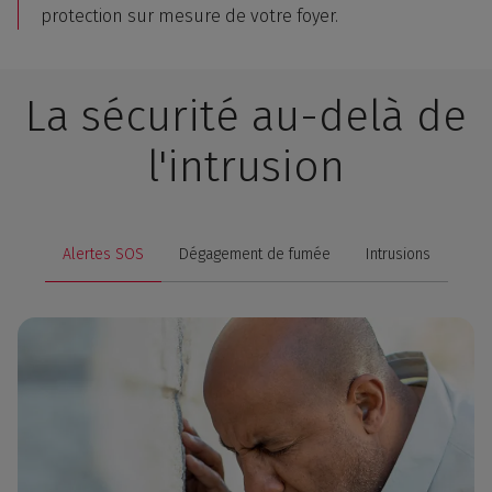
protection sur mesure de votre foyer.
La sécurité au-delà de
l'intrusion
Alertes SOS
Dégagement de fumée
Intrusions