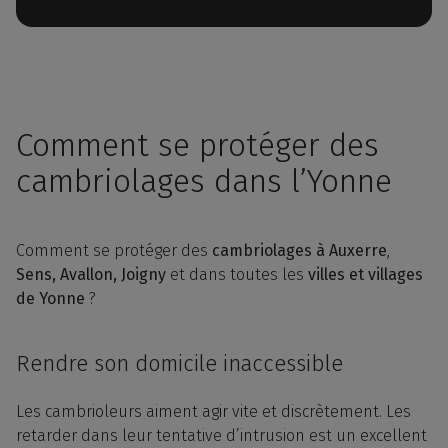
Comment se protéger des
cambriolages dans l’Yonne
Comment se protéger des
cambriolages à Auxerre
,
Sens, Avallon, Joigny
et dans toutes les
villes et villages
de Yonne
?
Rendre son domicile inaccessible
Les cambrioleurs aiment agir vite et discrètement. Les
retarder dans leur tentative d’intrusion est un excellent