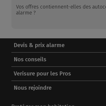
Vos offres contiennent-elles des auto
alarme ?
Devis & prix alarme
Nos conseils
Verisure pour les Pros
Nous rejoindre