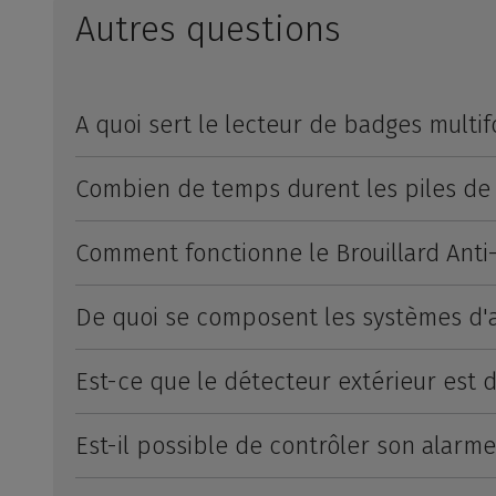
Autres questions
A quoi sert le lecteur de badges multi
Combien de temps durent les piles de
Comment fonctionne le Brouillard Anti
De quoi se composent les systèmes d'a
Est-ce que le détecteur extérieur est d
Est-il possible de contrôler son alarm