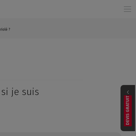
riolé ?
si je suis
DEVIS GRATUIT