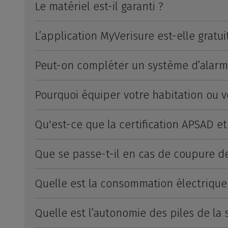
Le matériel est-il garanti ?
L’application MyVerisure est-elle gratui
Peut-on compléter un système d’alarme 
Pourquoi équiper votre habitation ou v
Qu'est-ce que la certification APSAD et 
Que se passe-t-il en cas de coupure d
Quelle est la consommation électrique
Quelle est l’autonomie des piles de la