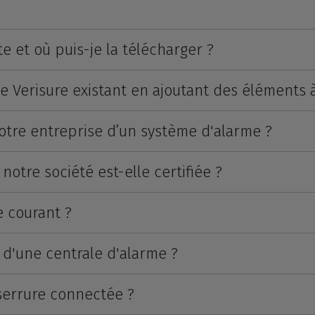
te et où puis-je la télécharger ?
Verisure existant en ajoutant des éléments à 
otre entreprise d’un système d'alarme ?
notre société est-elle certifiée ?
e courant ?
 d'une centrale d'alarme ?
 serrure connectée ?