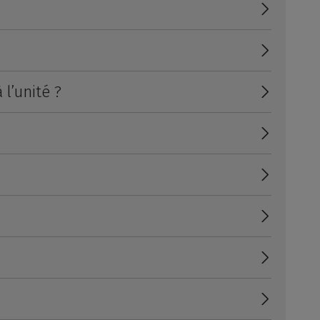
l’unité ?