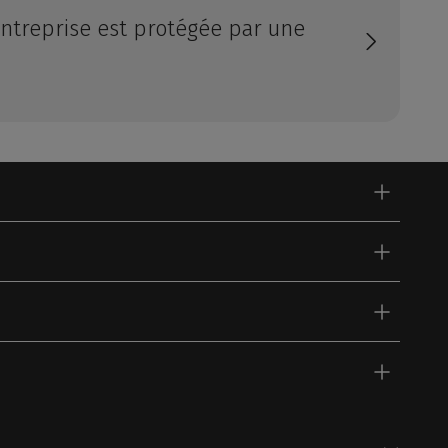
entreprise est protégée par une