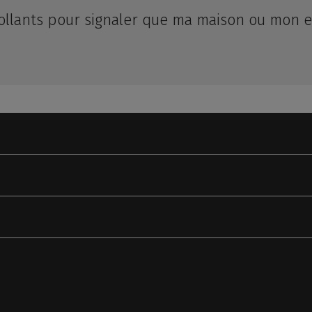
collants pour signaler que ma maison ou mon 