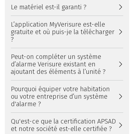
Le matériel est-il garanti ?
L’application MyVerisure est-elle
gratuite et où puis-je la télécharger
?
Peut-on compléter un système
d’alarme Verisure existant en
ajoutant des éléments à l’unité ?
Pourquoi équiper votre habitation
ou votre entreprise d’un système
d'alarme ?
Qu'est-ce que la certification APSAD
et notre société est-elle certifiée ?