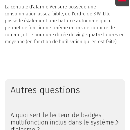
La centrale d'alarme Verisure possède une
consommation assez faible, de l'ordre de 3 W. Elle
possède également une batterie autonome qui lui
permet de fonctionner même en cas de coupure de
courant, et ce pour une durée de vingt-quatre heures en
moyenne (en fonction de l’utilisation qui en est faite).
Autres questions
A quoi sert le lecteur de badges
multifonction inclus dans le système
d'alarme ?