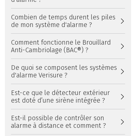
Combien de temps durent les piles
de mon système d'alarme ?
Comment fonctionne le Brouillard
Anti-Cambriolage (BAC®) ?
De quoi se composent les systèmes
d'alarme Verisure ?
Est-ce que le détecteur extérieur
est doté d’une sirène intégrée ?
Est-il possible de contrôler son
alarme à distance et comment ?