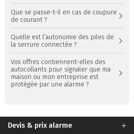
Que se passe-t-il en cas de coupure
de courant ?
Quelle est l’autonomie des piles de
la serrure connectée ?
Vos offres contiennent-elles des
autocollants pour signaler que ma
maison ou mon entreprise est
protégée par une alarme ?
Devis & prix alarme