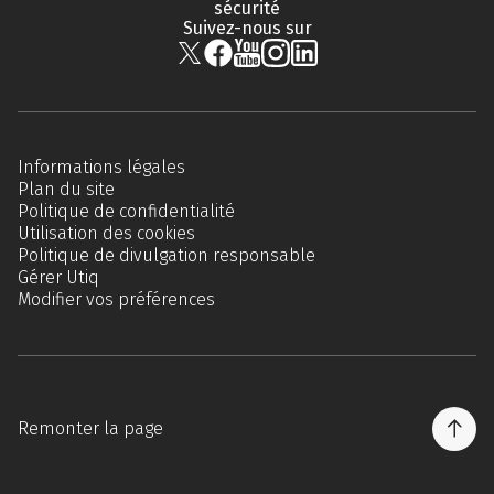
sécurité
Suivez-nous sur
Informations légales
Plan du site
Politique de confidentialité
Utilisation des cookies
Politique de divulgation responsable
Gérer Utiq
Modifier vos préférences
Remonter la page