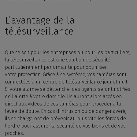
L’avantage de la
télésurveillance
Que ce soit pour les
entreprises
ou pour les particuliers,
la
télésurveillance
est une
solution
de sécurité
particulièrement performante pour optimiser
votre
protection
. Grâce à ce système, vos
caméras
sont
connectées à un centre de télésurveillance jour et nuit.
Si votre
alarme
se déclenche, des agents seront notifiés
de l’alerte à votre domicile. Ils auront alors accès en
direct aux
vidéos
de vos caméras pour procéder à la
levée de doute. En cas d’intrusion ou de danger avéré,
ils se chargeront de prévenir au plus vite les forces de
l’ordre pour assurer la sécurité de vos biens et de vos
proches.