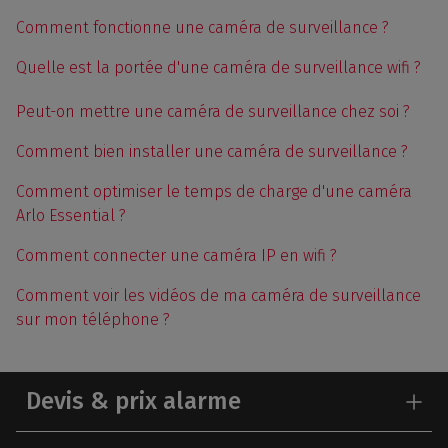
Comment fonctionne une caméra de surveillance ?
Quelle est la portée d'une caméra de surveillance wifi ?
Peut-on mettre une caméra de surveillance chez soi ?
Comment bien installer une caméra de surveillance ?
Comment optimiser le temps de charge d'une caméra
Arlo Essential ?
Comment connecter une caméra IP en wifi ?
Comment voir les vidéos de ma caméra de surveillance
sur mon téléphone ?
Devis & prix alarme