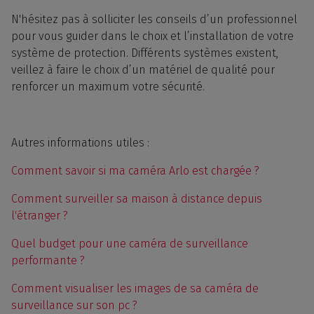
N'hésitez pas à solliciter les
conseils
d’un professionnel
pour vous guider dans le choix et l’
installation
de votre
système de protection.
Différents
systèmes existent,
veillez à faire le
choix
d’un matériel de
qualité
pour
renforcer un maximum votre sécurité.
Autres informations utiles :
Comment savoir si ma caméra Arlo est chargée ?
Comment surveiller sa maison à distance depuis
l'étranger ?
Quel budget pour une caméra de surveillance
performante ?
Comment visualiser les images de sa caméra de
surveillance sur son pc ?