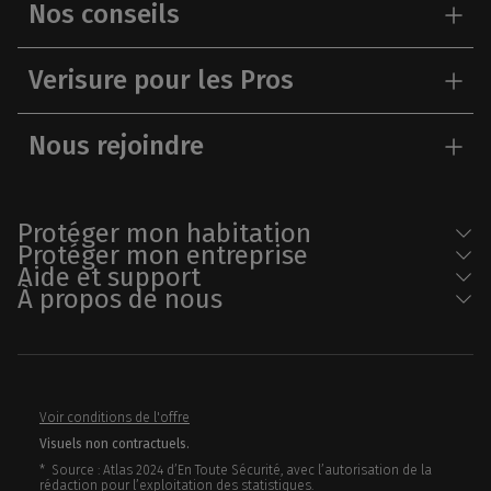
Nos conseils
Verisure pour les Pros
Nous rejoindre
Protéger mon habitation
Protéger mon entreprise
Aide et support
À propos de nous
Voir conditions de l'offre
Visuels non contractuels.
* Source : Atlas 2024 d’En Toute Sécurité, avec l’autorisation de la
rédaction pour l’exploitation des statistiques.