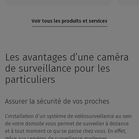
Voir tous les produits et services
Les avantages d’une caméra
de surveillance pour les
particuliers
Assurer la sécurité de vos proches
L’
installation
d’un système de
vidéosurveillance
au sein
de votre
domicile
vous permet de surveiller à
distance
et à tout moment ce qui se passe chez vous. En effet,
grâce aux caméras de surveillance modernes