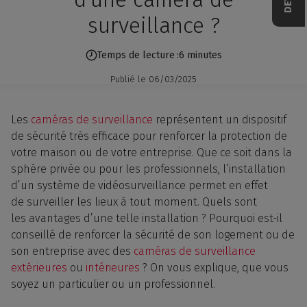
surveillance ?
Temps de lecture
6 minutes
Publié le
06/03/2025
Les
caméras
de surveillance
représentent un dispositif
de sécurité très efficace pour renforcer la protection de
votre maison ou de votre entreprise. Que ce soit dans la
sphère privée ou pour les professionnels, l’installation
d’un système de vidéosurveillance permet en effet
de surveiller les lieux à tout moment. Quels sont
les avantages d’une telle installation ? Pourquoi est-il
conseillé de renforcer la sécurité de son logement ou de
son entreprise avec des
caméras de surveillance
extérieures
ou
intérieures
? On vous explique, que vous
soyez un particulier ou un professionnel.