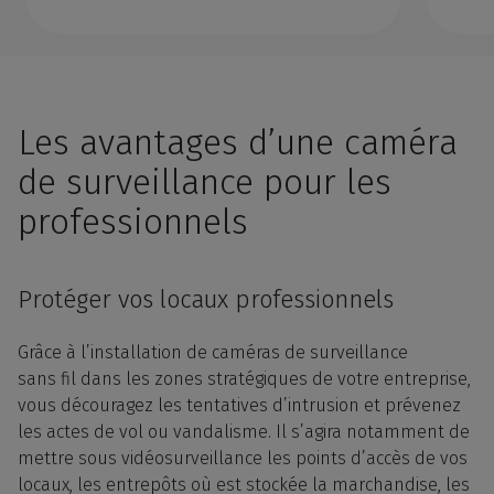
Les avantages d’une caméra
de surveillance pour les
professionnels
Protéger vos locaux professionnels
Grâce à l’
installation
de caméras de surveillance
sans
fil
dans les zones stratégiques de votre
entreprise
,
vous découragez les tentatives d’
intrusion
et prévenez
les actes de
vol
ou vandalisme. Il s’agira notamment de
mettre sous
vidéosurveillance
les points d’accès de vos
locaux, les entrepôts où est stockée la marchandise, les