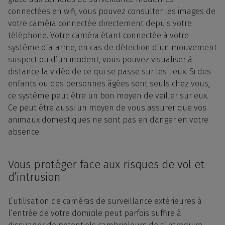
connectées en wifi, vous pouvez consulter les
images
de
votre caméra
connectée
directement depuis votre
téléphone. Votre caméra étant
connectée
à votre
système d’
alarme
, en cas de détection d’un mouvement
suspect ou d’un incident, vous pouvez visualiser à
distance la
vidéo
de ce qui se passe sur les lieux. Si des
enfants ou des personnes âgées sont seuls chez vous,
ce système peut être un bon moyen de veiller sur eux.
Ce peut être aussi un moyen de vous assurer que vos
animaux domestiques ne sont pas en danger en votre
absence.
Vous protéger face aux risques de vol et
d’intrusion
L’
utilisation
de caméras de surveillance extérieures à
l’entrée de votre
domicile
peut parfois suffire à