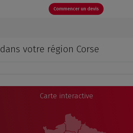
Commencer un devis
dans votre région Corse
Carte interactive