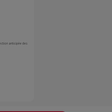
ection anticipée des