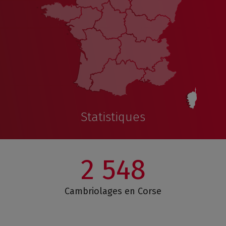
Statistiques
2 548
Cambriolages en Corse