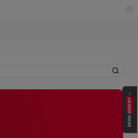
DEVIS GRATUIT